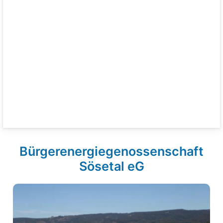
Bürgerenergiegenossenschaft
Sösetal eG