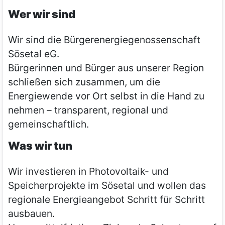
Wer wir sind
Wir sind die Bürgerenergiegenossenschaft
Sösetal eG.
Bürgerinnen und Bürger aus unserer Region
schließen sich zusammen, um die
Energiewende vor Ort selbst in die Hand zu
nehmen – transparent, regional und
gemeinschaftlich.
Was wir tun
Wir investieren in Photovoltaik- und
Speicherprojekte im Sösetal und wollen das
regionale Energieangebot Schritt für Schritt
ausbauen.