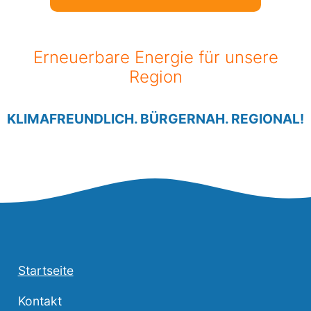
Erneuerbare Energie für unsere
Region
KLIMAFREUNDLICH. BÜRGERNAH. REGIONAL!
Startseite
Kontakt