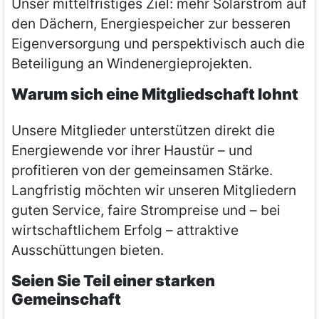
Unser mittelfristiges Ziel: mehr Solarstrom auf
den Dächern, Energiespeicher zur besseren
Eigenversorgung und perspektivisch auch die
Beteiligung an Windenergieprojekten.
Warum sich eine Mitgliedschaft lohnt
Unsere Mitglieder unterstützen direkt die
Energiewende vor ihrer Haustür – und
profitieren von der gemeinsamen Stärke.
Langfristig möchten wir unseren Mitgliedern
guten Service, faire Strompreise und – bei
wirtschaftlichem Erfolg – attraktive
Ausschüttungen bieten.
Seien Sie Teil einer starken
Gemeinschaft