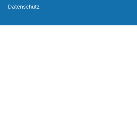
Datenschutz