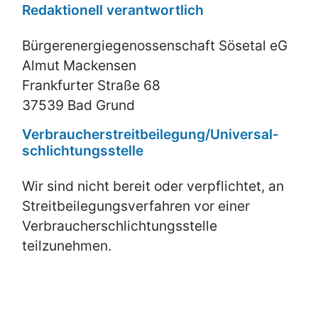
Redaktionell verantwortlich
Bürgerenergiegenossenschaft Sösetal eG
Almut Mackensen
Frankfurter Straße 68
37539 Bad Grund
Verbraucher­streit­beilegung/Universal­
schlichtungs­stelle
Wir sind nicht bereit oder verpflichtet, an
Streitbeilegungsverfahren vor einer
Verbraucherschlichtungsstelle
teilzunehmen.