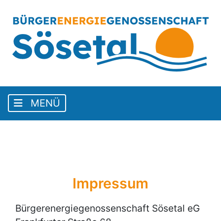
Impressum
Bürgerenergiegenossenschaft Sösetal eG