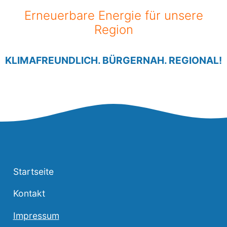
Erneuerbare Energie für unsere
Region
KLIMAFREUNDLICH. BÜRGERNAH. REGIONAL!
Startseite
Kontakt
Impressum