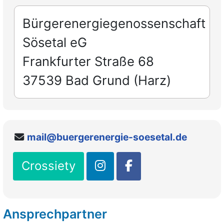
Bürgerenergiegenossenschaft
Sösetal eG
Frankfurter Straße 68
37539 Bad Grund (Harz)
mail@buergerenergie-soesetal.de
Crossiety
Ansprechpartner