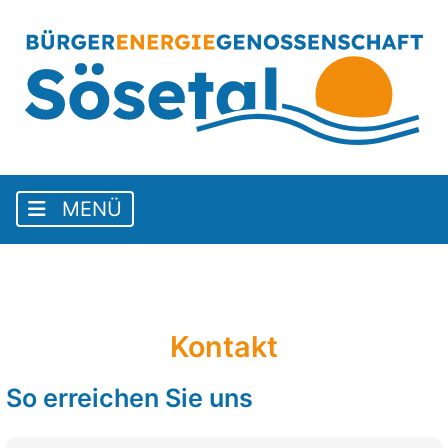
Kontakt
So erreichen Sie uns