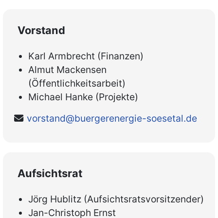
Vorstand
Karl Armbrecht (Finanzen)
Almut Mackensen
(Öffentlichkeitsarbeit)
Michael Hanke (Projekte)
vorstand@buergerenergie-soesetal.de
Aufsichtsrat
Jörg Hublitz (Aufsichtsratsvorsitzender)
Jan-Christoph Ernst