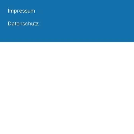
Impressum
Datenschutz