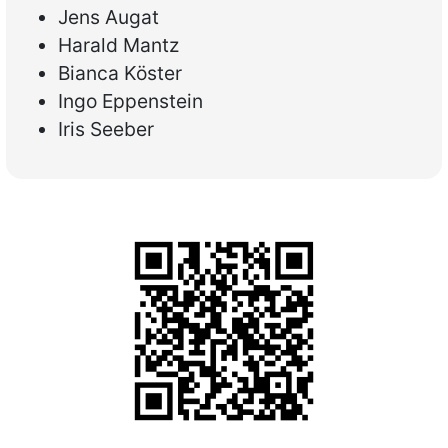
Jens Augat
Harald Mantz
Bianca Köster
Ingo Eppenstein
Iris Seeber