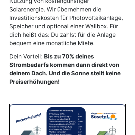
Nutzung von kostengünstiger
Solarenergie. Wir übernehmen die
Investitionskosten für Photovoltaikanlage,
Speicher und optional einer Wallbox. Für
dich heißt das: Du zahlst für die Anlage
bequem eine monatliche Miete.
Dein Vorteil:
Bis zu 70% deines
Strombedarfs kommen dann direkt von
deinem Dach. Und die Sonne stellt keine
Preiserhöhungen!