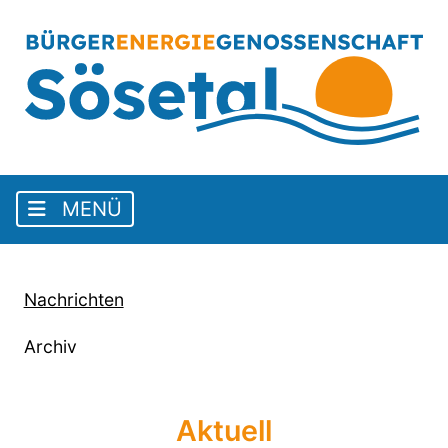
Nachrichten
Archiv
Aktuell