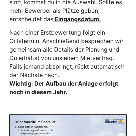
sind, kommst du in die Auswahl. Sollte es
mehr Bewerber als Plätze geben,
entscheidet das
Eingangsdatum.
Nach einer Erstbewertung folgt ein
Ortstermin. Anschließend besprechen wir
gemeinsam alle Details der Planung und
Du erhältst von uns einen Mietvertrag.
Falls jemand abspringt, rückt automatisch
der Nächste nach.
Wichtig: Der Aufbau der Anlage erfolgt
noch in diesem Jahr.