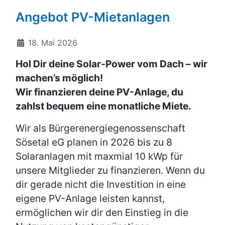
Angebot PV-Mietanlagen
Details
18. Mai 2026
Hol Dir deine Solar-Power vom Dach – wir
machen’s möglich!
Wir finanzieren deine PV-Anlage, du
zahlst bequem eine monatliche Miete.
Wir als Bürgerenergiegenossenschaft
Sösetal eG planen in 2026 bis zu 8
Solaranlagen mit maxmial 10 kWp für
unsere Mitglieder zu finanzieren. Wenn du
dir gerade nicht die Investition in eine
eigene PV-Anlage leisten kannst,
ermöglichen wir dir den Einstieg in die