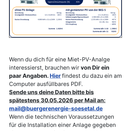
Wenn du dich für eine Miet-PV-Analge
interessierst, brauchen wir
von Dir ein
paar Angaben.
Hier
findest du dazu ein am
Computer ausfüllbares PDF.
Sende uns deine Daten bitte bis
spätestens 30.05.2026 per Mail an:
mail@buergerenergie-soesetal.de
Wenn die technischen Voraussetzungen
für die Installation einer Anlage gegeben