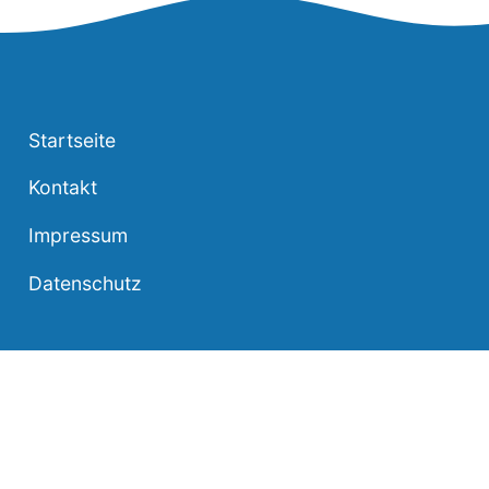
Startseite
Kontakt
Impressum
Datenschutz