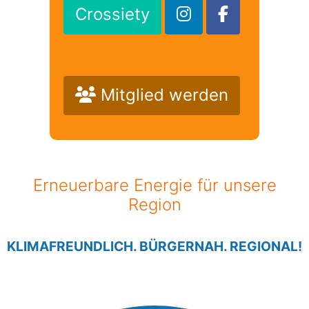
Crossiety
Mitglied werden
Erneuerbare Energie für unsere
Region
KLIMAFREUNDLICH. BÜRGERNAH. REGIONAL!