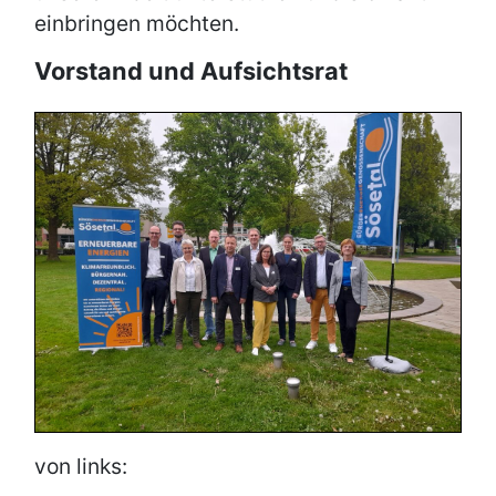
einbringen möchten.
Vorstand und Aufsichtsrat
von links: