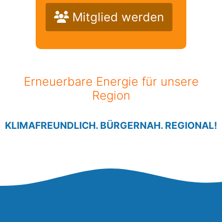
Mitglied werden
Erneuerbare Energie für unsere
Region
KLIMAFREUNDLICH. BÜRGERNAH. REGIONAL!