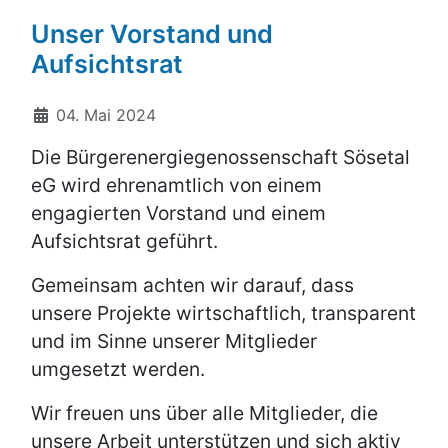
Unser Vorstand und
Aufsichtsrat
Details
04. Mai 2024
Die Bürgerenergiegenossenschaft Sösetal
eG wird ehrenamtlich von einem
engagierten Vorstand und einem
Aufsichtsrat geführt.
Gemeinsam achten wir darauf, dass
unsere Projekte wirtschaftlich, transparent
und im Sinne unserer Mitglieder
umgesetzt werden.
Wir freuen uns über alle Mitglieder, die
unsere Arbeit unterstützen und sich aktiv