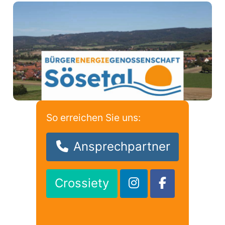
So erreichen Sie uns:
Ansprechpartner
Crossiety