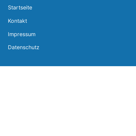
Startseite
Kontakt
Impressum
Datenschutz