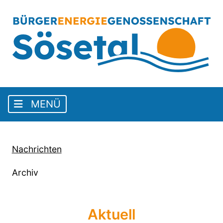
Nachrichten
Archiv
Aktuell